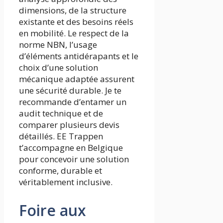
dimensions, de la structure
existante et des besoins réels
en mobilité. Le respect de la
norme NBN, l’usage
d’éléments antidérapants et le
choix d’une solution
mécanique adaptée assurent
une sécurité durable. Je te
recommande d’entamer un
audit technique et de
comparer plusieurs devis
détaillés. EE Trappen
t’accompagne en Belgique
pour concevoir une solution
conforme, durable et
véritablement inclusive.
Foire aux