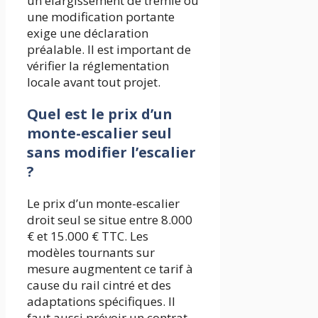
un élargissement de trémie ou
une modification portante
exige une déclaration
préalable. Il est important de
vérifier la réglementation
locale avant tout projet.
Quel est le prix d’un
monte-escalier seul
sans modifier l’escalier
?
Le prix d’un monte-escalier
droit seul se situe entre 8.000
€ et 15.000 € TTC. Les
modèles tournants sur
mesure augmentent ce tarif à
cause du rail cintré et des
adaptations spécifiques. Il
faut aussi prévoir un contrat