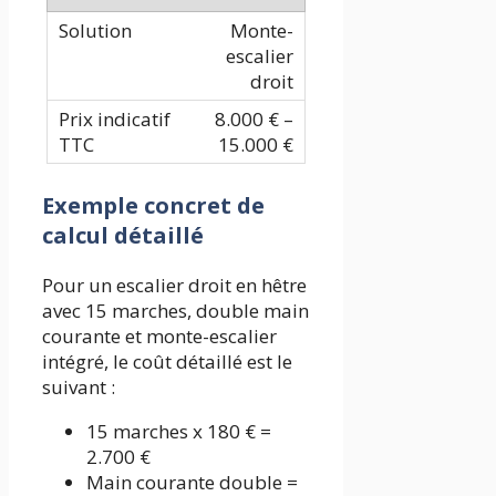
Monte-
escalier
droit
8.000 € –
15.000 €
Exemple concret de
calcul détaillé
Pour un escalier droit en hêtre
avec 15 marches, double main
courante et monte-escalier
intégré, le coût détaillé est le
suivant :
15 marches x 180 € =
2.700 €
Main courante double =