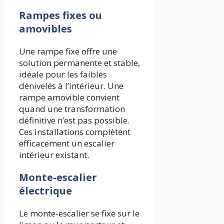
Rampes fixes ou
amovibles
Une rampe fixe offre une
solution permanente et stable,
idéale pour les faibles
dénivelés à l’intérieur. Une
rampe amovible convient
quand une transformation
définitive n’est pas possible.
Ces installations complètent
efficacement un escalier
intérieur existant.
Monte-escalier
électrique
Le monte-escalier se fixe sur le