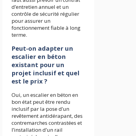
d’entretien annuel et un
contrôle de sécurité régulier
pour assurer un
fonctionnement fiable à long
terme.
Peut-on adapter un
escalier en béton
existant pour un
projet inclusif et quel
est le prix ?
Oui, un escalier en béton en
bon état peut être rendu
inclusif par la pose d’un
revêtement antidérapant, des
contremarches contrastées et
l’installation d’un rail