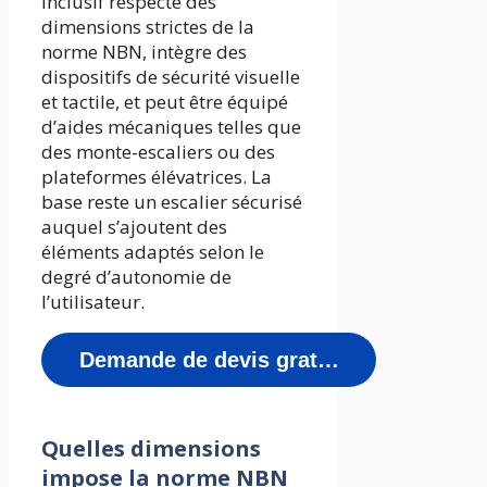
inclusif respecte des
dimensions strictes de la
norme NBN, intègre des
dispositifs de sécurité visuelle
et tactile, et peut être équipé
d’aides mécaniques telles que
des monte-escaliers ou des
plateformes élévatrices. La
base reste un escalier sécurisé
auquel s’ajoutent des
éléments adaptés selon le
degré d’autonomie de
l’utilisateur.
Demande de devis gratuit
Quelles dimensions
impose la norme NBN