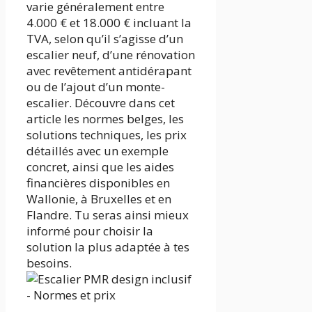
varie généralement entre
4.000 € et 18.000 € incluant la
TVA, selon qu’il s’agisse d’un
escalier neuf, d’une rénovation
avec revêtement antidérapant
ou de l’ajout d’un monte-
escalier. Découvre dans cet
article les normes belges, les
solutions techniques, les prix
détaillés avec un exemple
concret, ainsi que les aides
financières disponibles en
Wallonie, à Bruxelles et en
Flandre. Tu seras ainsi mieux
informé pour choisir la
solution la plus adaptée à tes
besoins.