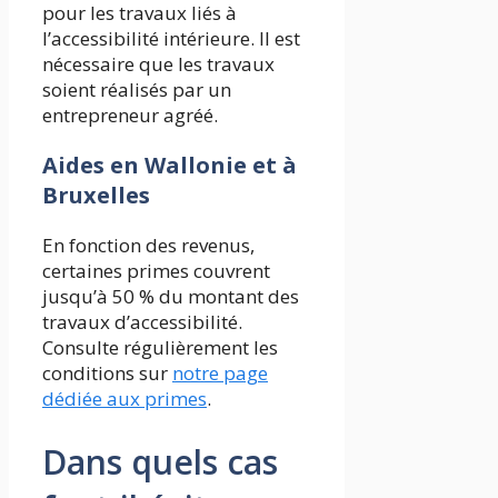
pour les travaux liés à
l’accessibilité intérieure. Il est
nécessaire que les travaux
soient réalisés par un
entrepreneur agréé.
Aides en Wallonie et à
Bruxelles
En fonction des revenus,
certaines primes couvrent
jusqu’à 50 % du montant des
travaux d’accessibilité.
Consulte régulièrement les
conditions sur
notre page
dédiée aux primes
.
Dans quels cas