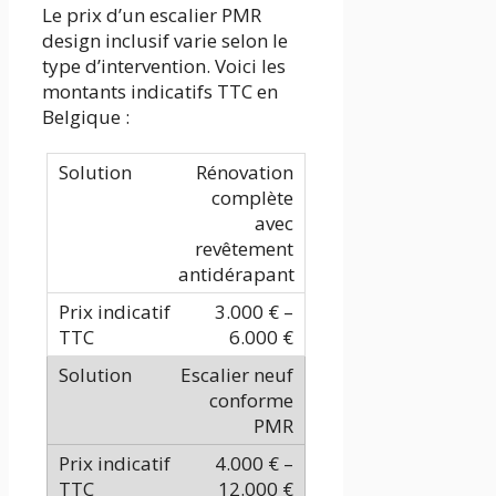
Le prix d’un escalier PMR
design inclusif varie selon le
type d’intervention. Voici les
montants indicatifs TTC en
Belgique :
Rénovation
complète
avec
revêtement
antidérapant
3.000 € –
6.000 €
Escalier neuf
conforme
PMR
4.000 € –
12.000 €