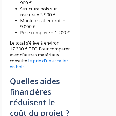
900 €
Structure bois sur
mesure = 3.500 €
Monte-escalier droit =
9.000 €
Pose complète = 1.200 €
Le total s’élève à environ
17.300 € TTC. Pour comparer
avec d’autres matériaux,
consulte
le prix d’un escalier
en bois
.
Quelles aides
financières
réduisent le
coût du projet ?