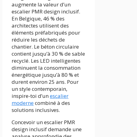
augmente la valeur d’un
escalier PMR design inclusif.
En Belgique, 46 % des
architectes utilisent des
éléments préfabriqués pour
réduire les déchets de
chantier. Le béton circulaire
contient jusqu’à 30 % de sable
recyclé. Les LED intelligentes
diminuent la consommation
énergétique jusqu’à 80 % et
durent environ 25 ans. Pour
un style contemporain,
inspire-toi d’un
escalier
moderne
combiné à des
solutions inclusives.
Concevoir un escalier PMR
design inclusif demande une
analyse approfondie des