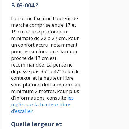
B 03-004 ?
La norme fixe une hauteur de
marche comprise entre 17 et
19 cm et une profondeur
minimale de 22 à 27 cm. Pour
un confort accru, notamment
pour les seniors, une hauteur
proche de 17 cm est
recommandée. La pente ne
dépasse pas 35° à 42° selon le
contexte, et la hauteur libre
sous plafond doit atteindre au
minimum 2 mètres. Pour plus
d’informations, consulte
les
règles sur la hauteur libre
d’escalier
.
Quelle largeur et