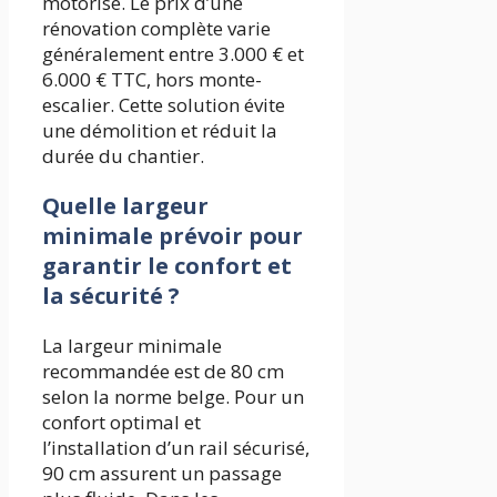
motorisé. Le prix d’une
rénovation complète varie
généralement entre 3.000 € et
6.000 € TTC, hors monte-
escalier. Cette solution évite
une démolition et réduit la
durée du chantier.
Quelle largeur
minimale prévoir pour
garantir le confort et
la sécurité ?
La largeur minimale
recommandée est de 80 cm
selon la norme belge. Pour un
confort optimal et
l’installation d’un rail sécurisé,
90 cm assurent un passage