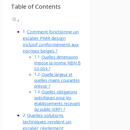
Table of Contents
Comment fonctionne un
escalier PMR design
inclusif conformément aux
normes belges ?
Quelles dimensions
impose la norme NBN B
03-004 ?
Quelle largeur et
quelles mains courantes
prévoir ?
Quelles obligations
spécifiques pour les
établissements recevant
du public (ERP) ?
Quelles solutions
techniques rendent un
escalier réellement