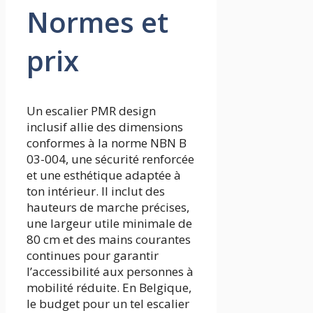
Normes et
prix
Un escalier PMR design
inclusif allie des dimensions
conformes à la norme NBN B
03-004, une sécurité renforcée
et une esthétique adaptée à
ton intérieur. Il inclut des
hauteurs de marche précises,
une largeur utile minimale de
80 cm et des mains courantes
continues pour garantir
l’accessibilité aux personnes à
mobilité réduite. En Belgique,
le budget pour un tel escalier