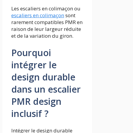
Les escaliers en colimaçon ou
escaliers en colimaçon
sont
rarement compatibles PMR en
raison de leur largeur réduite
et de la variation du giron.
Pourquoi
intégrer le
design durable
dans un escalier
PMR design
inclusif ?
Intégrer le design durable