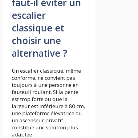
faut-il éviter un
escalier
classique et
choisir une
alternative ?
Un escalier classique, même
conforme, ne convient pas
toujours à une personne en
fauteuil roulant. Si la pente
est trop forte ou que la
largeur est inférieure à 80 cm,
une plateforme élévatrice ou
un ascenseur privatif
constitue une solution plus
adaptée.