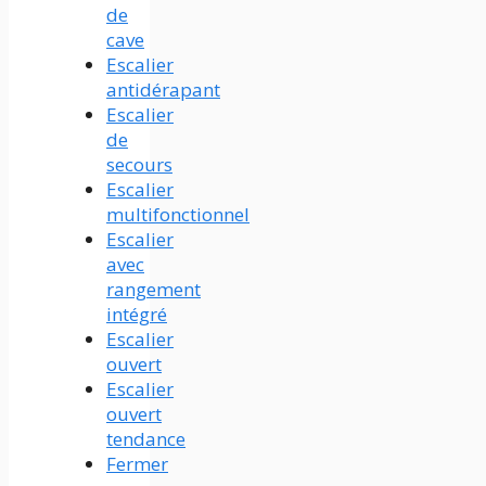
de
cave
Escalier
antidérapant
Escalier
de
secours
Escalier
multifonctionnel
Escalier
avec
rangement
intégré
Escalier
ouvert
Escalier
ouvert
tendance
Fermer