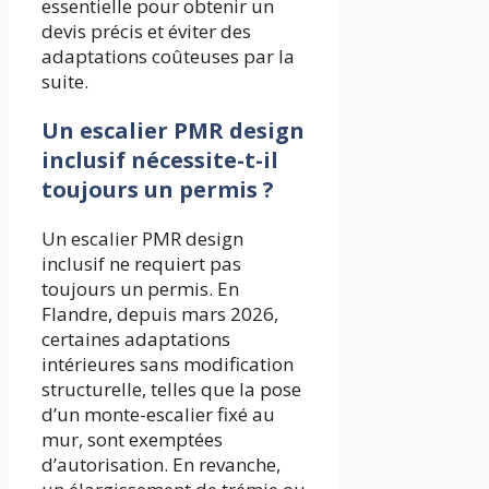
essentielle pour obtenir un
devis précis et éviter des
adaptations coûteuses par la
suite.
Un escalier PMR design
inclusif nécessite-t-il
toujours un permis ?
Un escalier PMR design
inclusif ne requiert pas
toujours un permis. En
Flandre, depuis mars 2026,
certaines adaptations
intérieures sans modification
structurelle, telles que la pose
d’un monte-escalier fixé au
mur, sont exemptées
d’autorisation. En revanche,