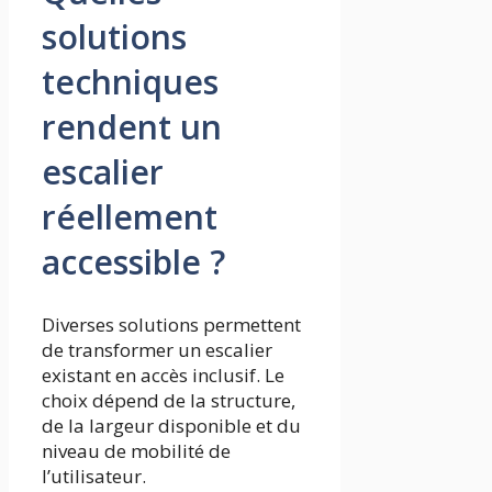
solutions
techniques
rendent un
escalier
réellement
accessible ?
Diverses solutions permettent
de transformer un escalier
existant en accès inclusif. Le
choix dépend de la structure,
de la largeur disponible et du
niveau de mobilité de
l’utilisateur.