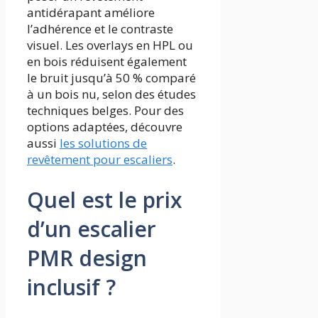
antidérapant améliore
l’adhérence et le contraste
visuel. Les overlays en HPL ou
en bois réduisent également
le bruit jusqu’à 50 % comparé
à un bois nu, selon des études
techniques belges. Pour des
options adaptées, découvre
aussi
les solutions de
revêtement pour escaliers
.
Quel est le prix
d’un escalier
PMR design
inclusif ?