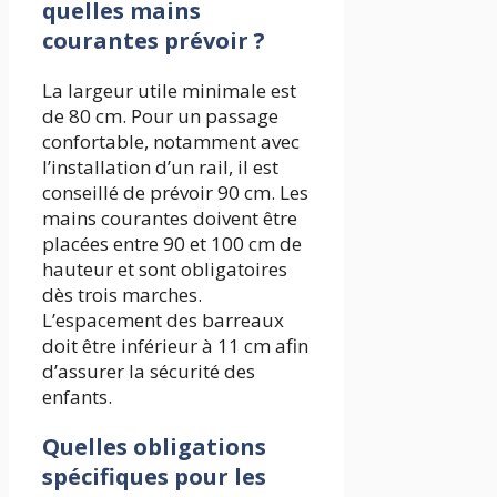
quelles mains
courantes prévoir ?
La largeur utile minimale est
de 80 cm. Pour un passage
confortable, notamment avec
l’installation d’un rail, il est
conseillé de prévoir 90 cm. Les
mains courantes doivent être
placées entre 90 et 100 cm de
hauteur et sont obligatoires
dès trois marches.
L’espacement des barreaux
doit être inférieur à 11 cm afin
d’assurer la sécurité des
enfants.
Quelles obligations
spécifiques pour les