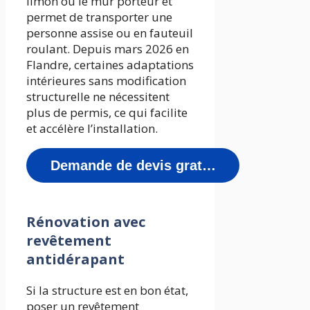
limon ou le mur porteur et
permet de transporter une
personne assise ou en fauteuil
roulant. Depuis mars 2026 en
Flandre, certaines adaptations
intérieures sans modification
structurelle ne nécessitent
plus de permis, ce qui facilite
et accélère l’installation.
Demande de devis gratuit
Rénovation avec
revêtement
antidérapant
Si la structure est en bon état,
poser un revêtement