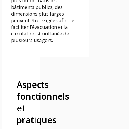
plus fluide. Dans les
bâtiments publics, des
dimensions plus larges
peuvent être exigées afin de
faciliter l’évacuation et la
circulation simultanée de
plusieurs usagers.
Aspects
fonctionnels
et
pratiques