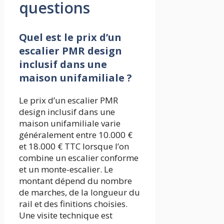
questions
Quel est le prix d’un
escalier PMR design
inclusif dans une
maison unifamiliale ?
Le prix d’un escalier PMR
design inclusif dans une
maison unifamiliale varie
généralement entre 10.000 €
et 18.000 € TTC lorsque l’on
combine un escalier conforme
et un monte-escalier. Le
montant dépend du nombre
de marches, de la longueur du
rail et des finitions choisies.
Une visite technique est