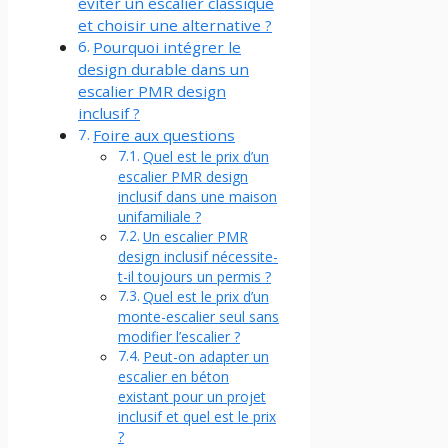
éviter un escalier classique
et choisir une alternative ?
Pourquoi intégrer le
design durable dans un
escalier PMR design
inclusif ?
Foire aux questions
Quel est le prix d’un
escalier PMR design
inclusif dans une maison
unifamiliale ?
Un escalier PMR
design inclusif nécessite-
t-il toujours un permis ?
Quel est le prix d’un
monte-escalier seul sans
modifier l’escalier ?
Peut-on adapter un
escalier en béton
existant pour un projet
inclusif et quel est le prix
?