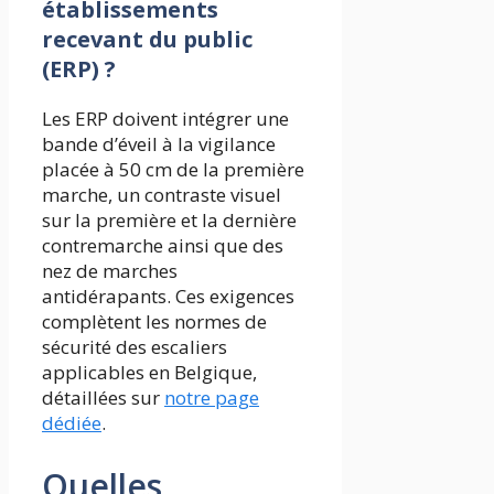
établissements
recevant du public
(ERP) ?
Les ERP doivent intégrer une
bande d’éveil à la vigilance
placée à 50 cm de la première
marche, un contraste visuel
sur la première et la dernière
contremarche ainsi que des
nez de marches
antidérapants. Ces exigences
complètent les normes de
sécurité des escaliers
applicables en Belgique,
détaillées sur
notre page
dédiée
.
Quelles