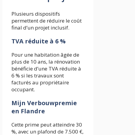
Plusieurs dispositifs
permettent de réduire le coût
final d’un projet inclusif.
TVA réduite à 6 %
Pour une habitation âgée de
plus de 10 ans, la rénovation
bénéficie d’une TVA réduite à
6 % si les travaux sont
facturés au propriétaire
occupant.
Mijn Verbouwpremie
en Flandre
Cette prime peut atteindre 30
%, avec un plafond de 7.500 €,