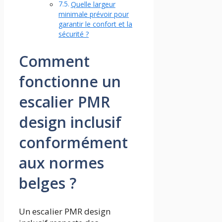
Quelle largeur
minimale prévoir pour
garantir le confort et la
sécurité ?
Comment
fonctionne un
escalier PMR
design inclusif
conformément
aux normes
belges ?
Un escalier PMR design