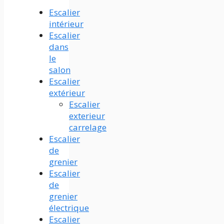
Escalier
intérieur
Escalier
dans
le
salon
Escalier
extérieur
Escalier
exterieur
carrelage
Escalier
de
grenier
Escalier
de
grenier
électrique
Escalier